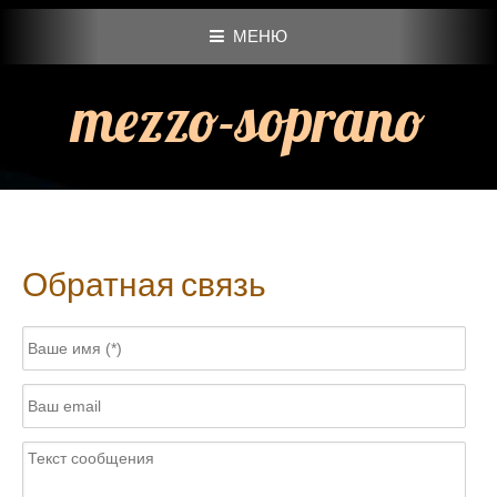
МЕНЮ
mezzo-soprano
Обратная связь