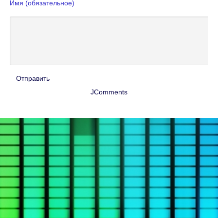
Имя (обязательное)
Отправить
JComments