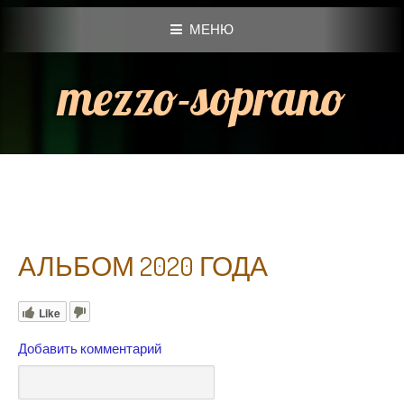
МЕНЮ
mezzo-soprano
АЛЬБОМ 2020 ГОДА
Like
Добавить комментарий